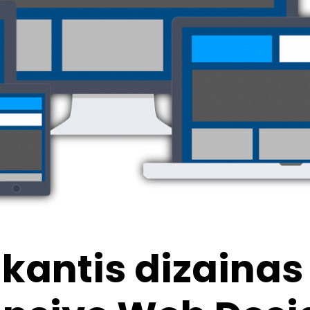
ikantis dizainas