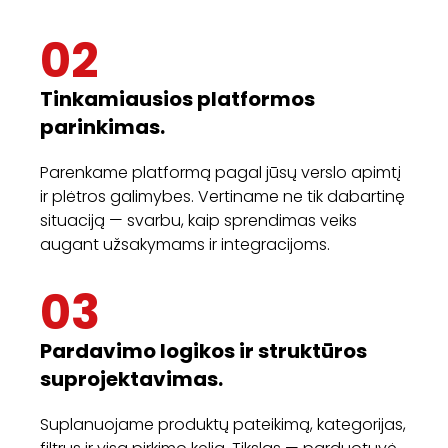
02
Tinkamiausios platformos
parinkimas.
Parenkame platformą pagal jūsų verslo apimtį
ir plėtros galimybes. Vertiname ne tik dabartinę
situaciją — svarbu, kaip sprendimas veiks
augant užsakymams ir integracijoms.
03
Pardavimo logikos ir struktūros
suprojektavimas.
Suplanuojame produktų pateikimą, kategorijas,