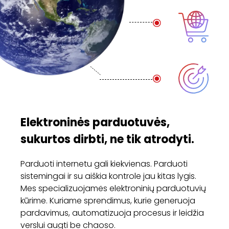
Elektroninės parduotuvės,
sukurtos dirbti, ne tik atrodyti.
Parduoti internetu gali kiekvienas. Parduoti
sistemingai ir su aiškia kontrole jau kitas lygis.
Mes specializuojamės elektroninių parduotuvių
kūrime. Kuriame sprendimus, kurie generuoja
pardavimus, automatizuoja procesus ir leidžia
verslui augti be chaoso.