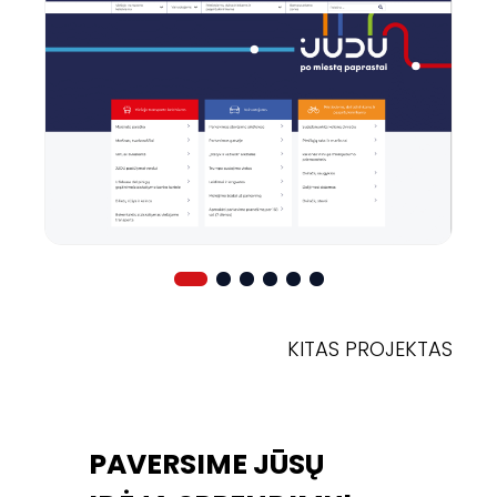
KITAS PROJEKTAS
PAVERSIME JŪSŲ